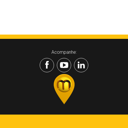
Acompanhe: