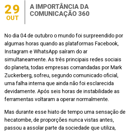
29
A IMPORTÂNCIA DA
COMUNICAÇÃO 360
OUT
No dia 04 de outubro o mundo foi surpreendido por
algumas horas quando as plataformas Facebook,
Instagram e WhatsApp saíram do ar
simultaneamente. As três principais redes sociais
do planeta, todas empresas comandadas por Mark
Zuckerberg, sofreu, segundo comunicado oficial,
uma falha interna que ainda não foi esclarecida
devidamente. Após seis horas de instabilidade as
ferramentas voltaram a operar normalmente.
Mas durante esse hiato de tempo uma sensação de
hecatombe, de proporções nunca vistas antes,
passou a assolar parte da sociedade que utiliza,