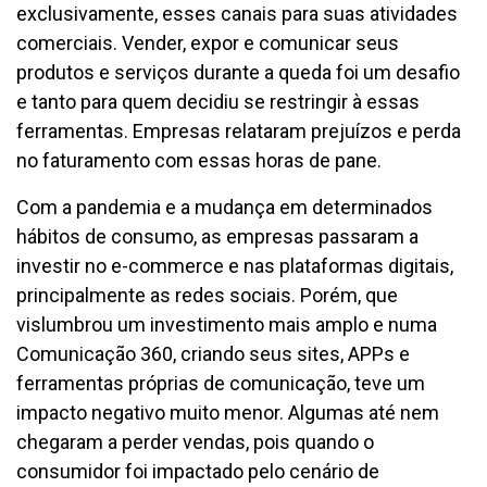
exclusivamente, esses canais para suas atividades
comerciais. Vender, expor e comunicar seus
produtos e serviços durante a queda foi um desafio
e tanto para quem decidiu se restringir à essas
ferramentas. Empresas relataram prejuízos e perda
no faturamento com essas horas de pane.
Com a pandemia e a mudança em determinados
hábitos de consumo, as empresas passaram a
investir no e-commerce e nas plataformas digitais,
principalmente as redes sociais. Porém, que
vislumbrou um investimento mais amplo e numa
Comunicação 360, criando seus sites, APPs e
ferramentas próprias de comunicação, teve um
impacto negativo muito menor. Algumas até nem
chegaram a perder vendas, pois quando o
consumidor foi impactado pelo cenário de