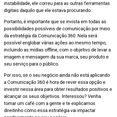
instabilidade, ele correu para as outras ferramentas
digitais daquilo que ele estava procurando.
Portanto, é importante que se invista em todas as
possibilidades possíveis de comunicação por meio
da estratégia da Comunicação 360. Nela será
possível englobar várias ações ao mesmo tempo,
incluindo as mídias offline, com o objetivo de levar a
imagem e mensagem da sua marca, seu produto e
seu serviço para o público.
Por isso, se o seu negócio ainda não está aplicando
a Comunicação 360 é hora de rever essa opção e
investir nessa área para obter resultados positivos e
alcançar os seus objetivos. Interessou? Venha
tomar um café com a gente e te explicamos
direitinho como essa estratégia vai impactar